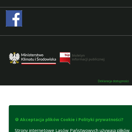
Deklaracja dostępności
🍪 Akceptacja plików Cookie i Polityki prywatności?
Strony internetowe Lasów Państwowych używają plików